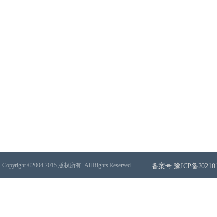
Copyright ©2004-2015 版权所有
All Rights Reserved
备案号:豫ICP备202101