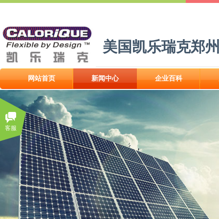
美国凯乐瑞克郑
网站首页
新闻中心
企业百科
客服