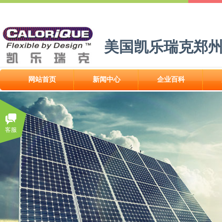
美国凯乐瑞克郑
网站首页
新闻中心
企业百科
客服