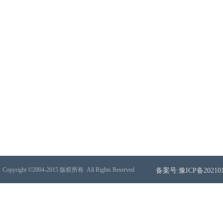
Copyright ©2004-2015 版权所有
All Rights Reserved
备案号:豫ICP备202101