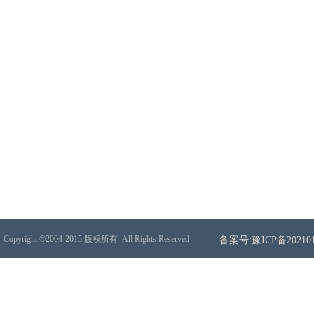
Copyright ©2004-2015 版权所有
All Rights Reserved
备案号:豫ICP备202101