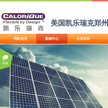
美国凯乐瑞克郑
网站首页
新闻中心
企业百科
客服