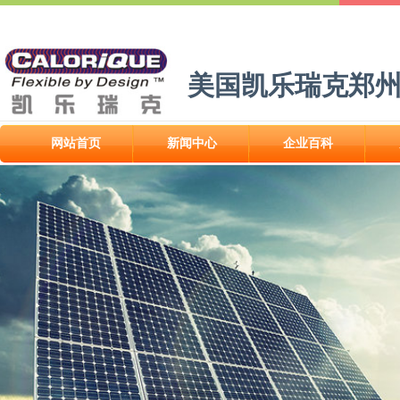
美国凯乐瑞克郑
网站首页
新闻中心
企业百科