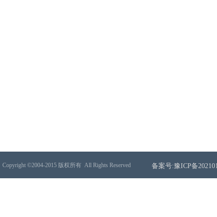
Copyright ©2004-2015 版权所有
All Rights Reserved
备案号:豫ICP备202101