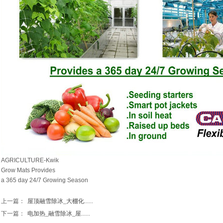
AGRICULTURE-Kwik
Grow Mats
Provides
a 365 day 24/7 Growing Season
上一篇：
屋顶融雪除冰_大棚化......
下一篇：
电加热_融雪除冰_屋......